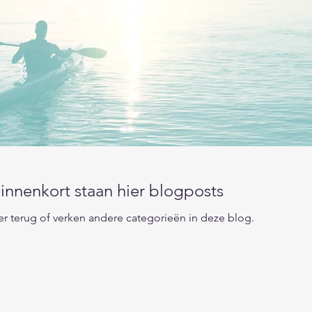
innenkort staan hier blogposts
r terug of verken andere categorieën in deze blog.