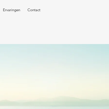
Ervaringen
Contact